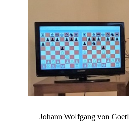
Johann Wolfgang von Goethe,