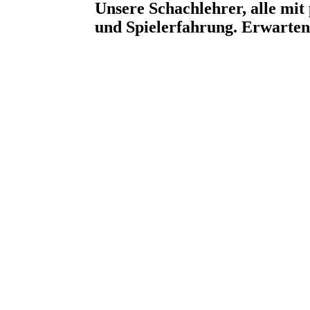
Unsere Schachlehrer, alle mit
und Spielerfahrung. Er­warten 